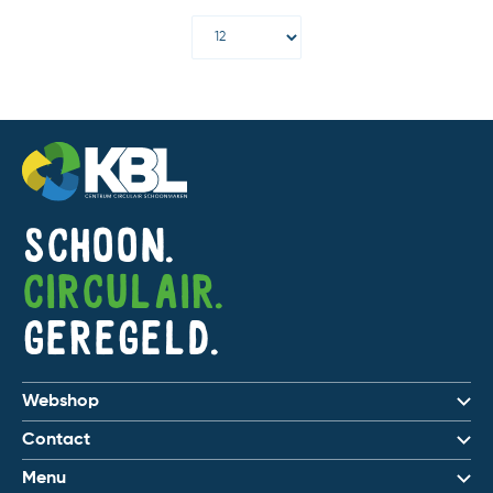
Schoon.
Circulair.
Geregeld.
Webshop
Contact
Menu