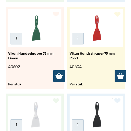
Vikan Handschraper 75 mm
Vikan Handschraper 75 mm
Groen
Rood
40602
40604
Per stuk
Per stuk