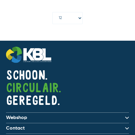
Schoon.
Circulair.
Geregeld.
Webshop
Contact