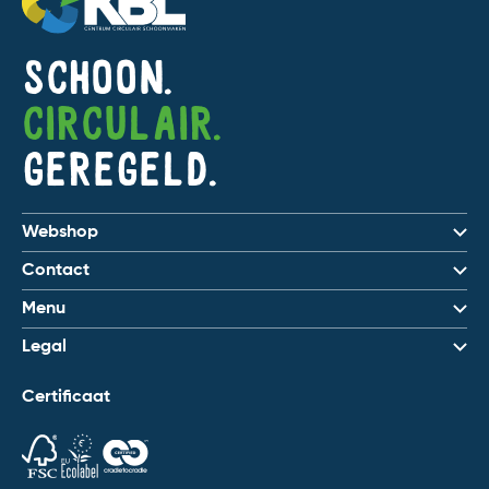
Schoon.
Circulair.
Geregeld.
Webshop
Contact
Menu
Legal
Certificaat