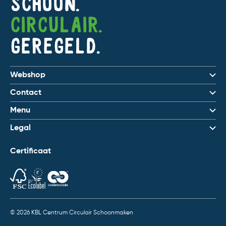
Schoon.
Circulair.
Geregeld.
Webshop
Contact
Menu
Legal
Certificaat
© 2026 KBL Centrum Circulair Schoonmaken